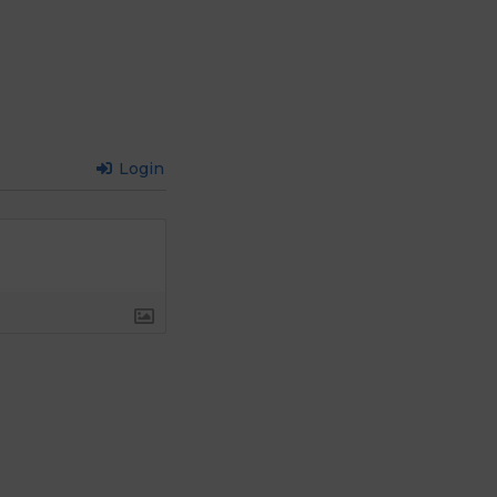
Login