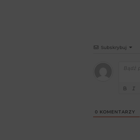
Subskrybuj
0
KOMENTARZY