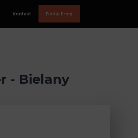
Kontakt
Dodaj firmę
 - Bielany