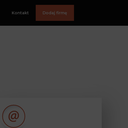
Kontakt
Dodaj firmę