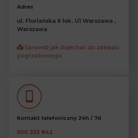
Adres
ul. Floriańska 6 lok. U1 Warszawa ,
Warszawa
Sprawdź jak dojechać do zakładu
pogrzebowego
Kontakt telefoniczny 24h / 7d
500 253 842