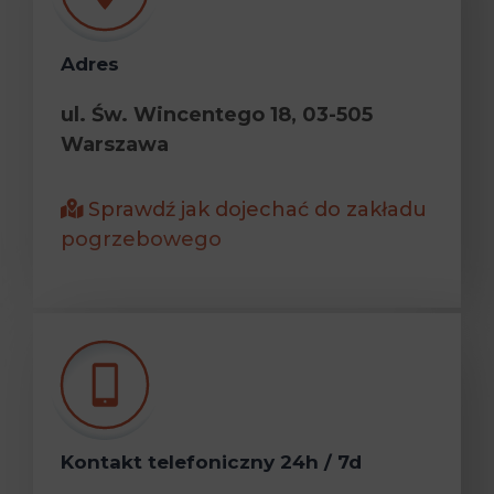
Adres
ul. Św. Wincentego 18, 03-505
Warszawa
Sprawdź jak dojechać do zakładu
pogrzebowego
Kontakt telefoniczny 24h / 7d